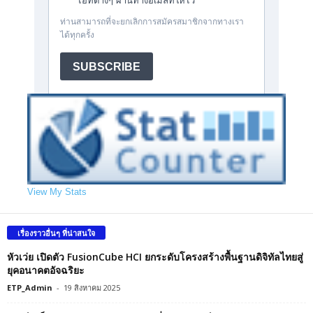
View My Stats
เรื่องราวอื่นๆ ที่น่าสนใจ
หัวเว่ย เปิดตัว FusionCube HCI ยกระดับโครงสร้างพื้นฐานดิจิทัลไทยสู่
ยุคอนาคตอัจฉริยะ
ETP_Admin
-
19 สิงหาคม 2025