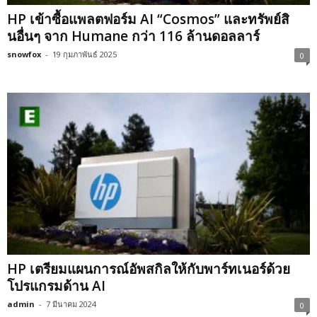
HP เข้าซื้อแพลตฟอร์ม AI “Cosmos” และทรัพย์สิ
นอื่นๆ จาก Humane กว่า 116 ล้านดอลลาร์
snowfox
-
19 กุมภาพันธ์ 2025
0
HP เตรียมแผนการณ์อัพสกิลให้กับพาร์ทเนอร์ด้วย
โปรแกรมด้าน AI
admin
-
7 มีนาคม 2024
0