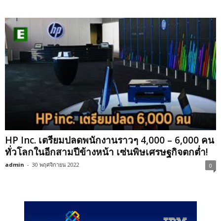
HP Inc. เตรียมปลดพนักงานราวๆ 4,000 – 6,000 คน
ทั่วโลกในอีกสามปีข้างหน้า เซ่นพิษเศรษฐกิจตกต่ำ!
admin
-
30 พฤศจิกายน 2022
0