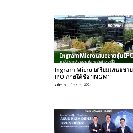
Ingram Micro เตรียมเสนอขายห
IPO ภายใต้ชื่อ ‘INGM’
admin
-
1 ตุลาคม 2024