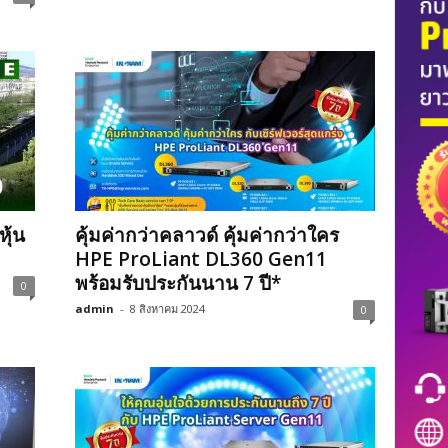
ุ้น
คุ้มค่ากว่าคลาวด์ คุ้มค่ากว่าใคร
HPE ProLiant DL360 Gen11
พร้อมรับประกันนาน 7 ปี*
0
admin
-
8 สิงหาคม 2024
0