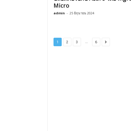
Micro
admin
-
25 มิถุนายน 2024
...
1
2
3
6