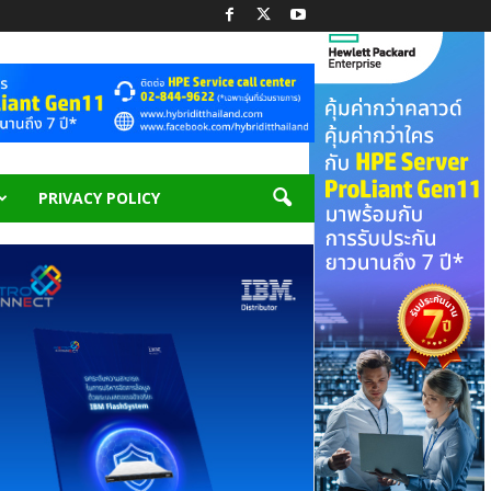
PRIVACY POLICY