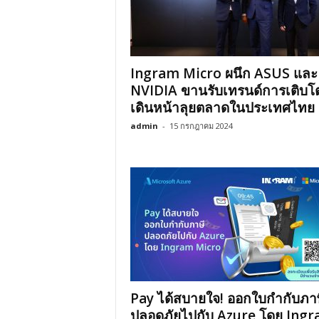
Ingram Micro ผนึก ASUS และ
NVIDIA ขานรับเทรนด์การเติบโ
เดินหน้าลุยตลาดในประเทศไทย
admin
-
15 กรกฎาคม 2024
Pay ได้สบายใจ! ออกใบกำกับภาษ
ปลอดภัยไปกับ Azure โดย Ing