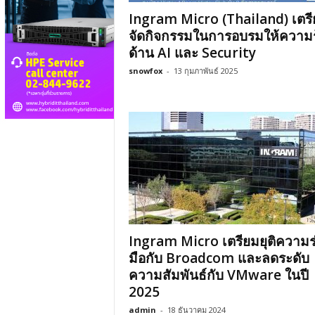
Ingram Micro (Thailand) เตร
จัดกิจกรรมในการอบรมให้ความรู
ด้าน AI และ Security
snowfox
-
13 กุมภาพันธ์ 2025
Ingram Micro เตรียมยุติความร
มือกับ Broadcom และลดระดับ
ความสัมพันธ์กับ VMware ในปี
2025
admin
-
18 ธันวาคม 2024