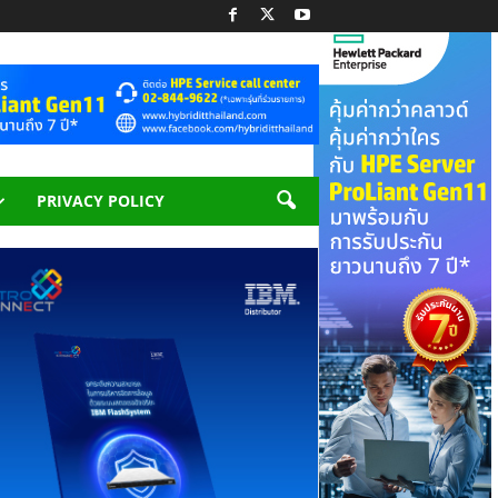
PRIVACY POLICY