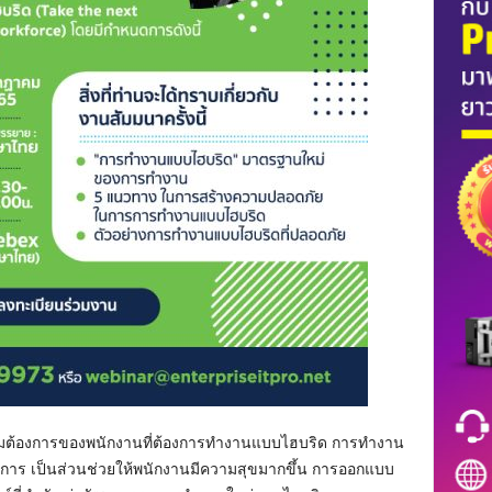
วามต้องการของพนักงานที่ต้องการทำงานแบบไฮบริด การทำงาน
ต้องการ เป็นส่วนช่วยให้พนักงานมีความสุขมากขึ้น การออกแบบ