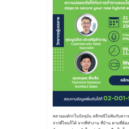
หลายองค์กรในปัจจุบัน หลีกหนีไม่พ้นกับค
จากที่ไหนก็ได้ จากที่ทำงาน ที่บ้าน ตามที่