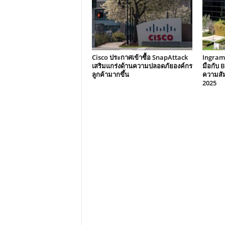
Cisco ประกาศเข้าซื้อ SnapAttack
Ingram 
เสริมแกร่งด้านความปลอดภัยองค์กร
มือกับ
ลูกค้ามากขึ้น
ความสัม
2025