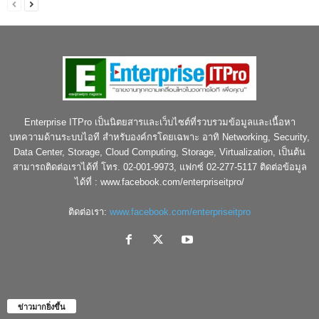
Enterprise ITPro เป็นนิตยสารและเว็บไซต์ที่รวบรวมข้อมูลและเนื้อหา
บทความด้านระบบไอที สำหรับองค์กรโดยเฉพาะ อาทิ Networking, Security,
Data Center, Storage, Cloud Computing, Storage, Virtualization, เป็นต้น
สามารถติดต่อเราได้ที่ โทร. 02-001-9973, แฟกซ์ 02-277-5117 ติดต่อข้อมูล
ได้ที่ : www.facebook.com/enterpriseitpro/
ติดต่อเรา:
www.facebook.com/enterpriseitpro
ข่าวมากยิ่งขึ้น