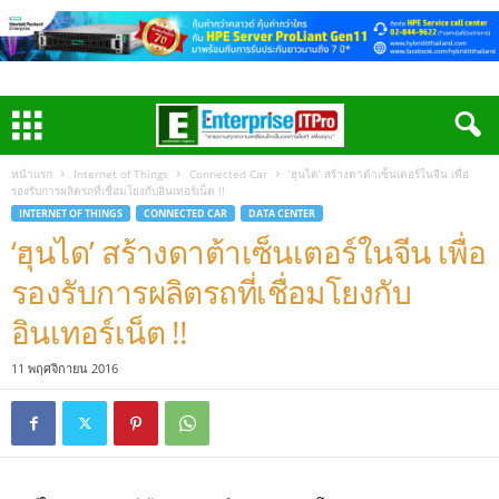
หน้าแรก
Internet of Things
Connected Car
‘ฮุนได’ สร้างดาต้าเซ็นเตอร์ในจีน เพื่อ
รองรับการผลิตรถที่เชื่อมโยงกับอินเทอร์เน็ต !!
INTERNET OF THINGS
CONNECTED CAR
DATA CENTER
‘ฮุนได’ สร้างดาต้าเซ็นเตอร์ในจีน เพื่อ
รองรับการผลิตรถที่เชื่อมโยงกับ
อินเทอร์เน็ต !!
11 พฤศจิกายน 2016