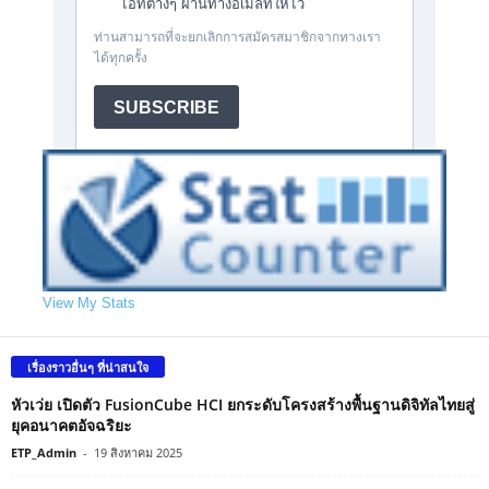
View My Stats
เรื่องราวอื่นๆ ที่น่าสนใจ
หัวเว่ย เปิดตัว FusionCube HCI ยกระดับโครงสร้างพื้นฐานดิจิทัลไทยสู่
ยุคอนาคตอัจฉริยะ
ETP_Admin
-
19 สิงหาคม 2025