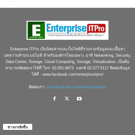
Enterprise ITPro เป็นนิตยสารและเว็บไซต์ที่รวบรวมข้อมูลและเนื้อหา
บทความด้านระบบไอที สำหรับองค์กรโดยเฉพาะ อาทิ Networking, Security,
Data Center, Storage, Cloud Computing, Storage, Virtualization, เป็นต้น
สามารถติดต่อเราได้ที่ โทร. 02-001-9973, แฟกซ์ 02-277-5117 ติดต่อข้อมูล
ได้ที่ : www.facebook.com/enterpriseitpro/
ติดต่อเรา:
www.facebook.com/enterpriseitpro
ข่าวมากยิ่งขึ้น