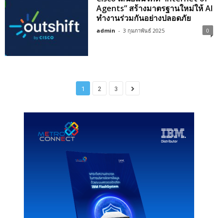
Agents” สร้างมาตรฐานใหม่ให้ AI
ทำงานร่วมกันอย่างปลอดภัย
admin
-
3 กุมภาพันธ์ 2025
0
1
2
3