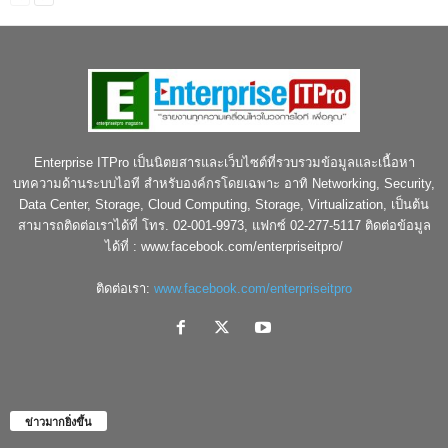
Enterprise ITPro เป็นนิตยสารและเว็บไซต์ที่รวบรวมข้อมูลและเนื้อหา
บทความด้านระบบไอที สำหรับองค์กรโดยเฉพาะ อาทิ Networking, Security,
Data Center, Storage, Cloud Computing, Storage, Virtualization, เป็นต้น
สามารถติดต่อเราได้ที่ โทร. 02-001-9973, แฟกซ์ 02-277-5117 ติดต่อข้อมูล
ได้ที่ : www.facebook.com/enterpriseitpro/
ติดต่อเรา:
www.facebook.com/enterpriseitpro
ข่าวมากยิ่งขึ้น