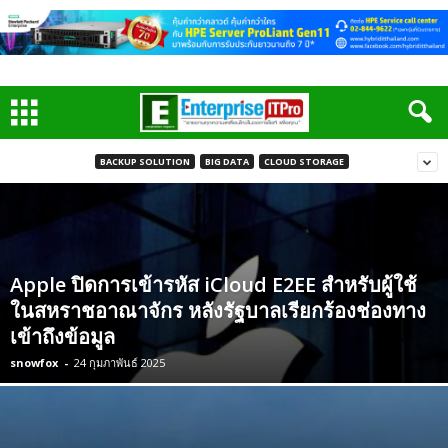
BACKUP SOLUTION
BIG DATA
CLOUD STORAGE
Apple ปิดการเข้ารหัส iCloud E2EE สำหรับผู้ใช้
ในสหราชอาณาจักร หลังรัฐบาลเรียกร้องช่องทาง
เข้าถึงข้อมูล
snowfox
-
24 กุมภาพันธ์ 2025