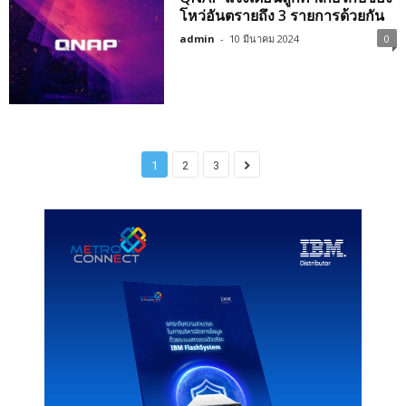
โหว่อันตรายถึง 3 รายการด้วยกัน
admin
-
10 มีนาคม 2024
0
1
2
3