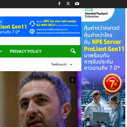
PRIVACY POLICY
โพสต์แนะนำ
0