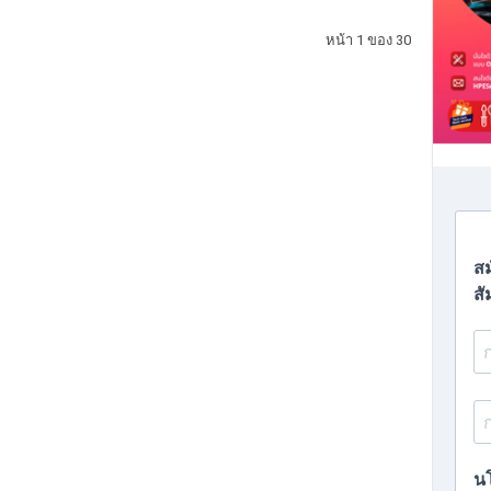
หน้า 1 ของ 30